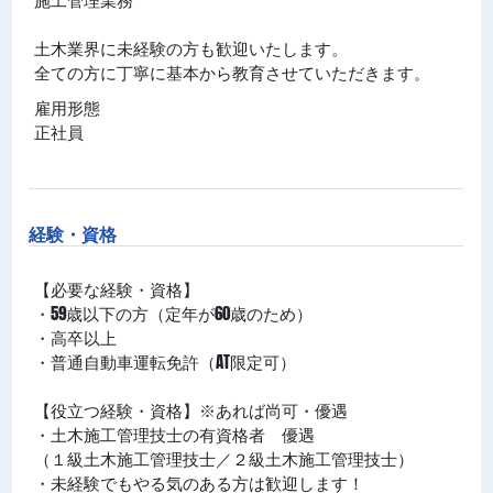
土木業界に未経験の方も歓迎いたします。
全ての方に丁寧に基本から教育させていただきます。
雇用形態
正社員
経験・資格
【必要な経験・資格】
・59歳以下の方（定年が60歳のため）
・高卒以上
・普通自動車運転免許（AT限定可）
【役立つ経験・資格】※あれば尚可・優遇
・土木施工管理技士の有資格者 優遇
（１級土木施工管理技士／２級土木施工管理技士）
・未経験でもやる気のある方は歓迎します！