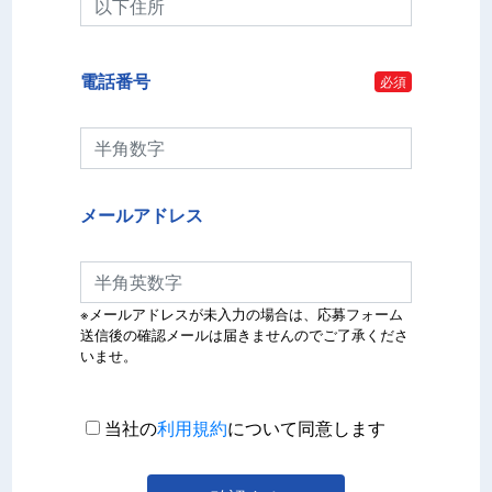
電話番号
必須
メールアドレス
※メールアドレスが未入力の場合は、応募フォーム
送信後の確認メールは届きませんのでご了承くださ
いませ。
当社の
利用規約
について同意します