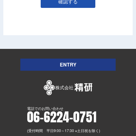
確認する
ENTRY
電話でのお問い合わせ
06-6224-0751
(受付時間 平日9:00～17:30 ※土日祝を除く)