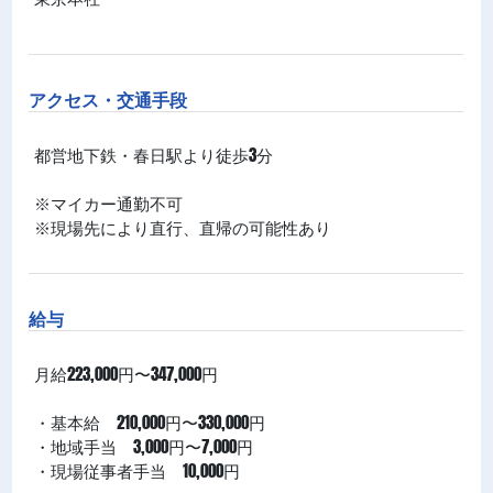
アクセス・交通手段
都営地下鉄・春日駅より徒歩3分
※マイカー通勤不可
※現場先により直行、直帰の可能性あり
給与
月給223,000円〜347,000円
・基本給 210,000円〜330,000円
・地域手当 3,000円〜7,000円
・現場従事者手当 10,000円