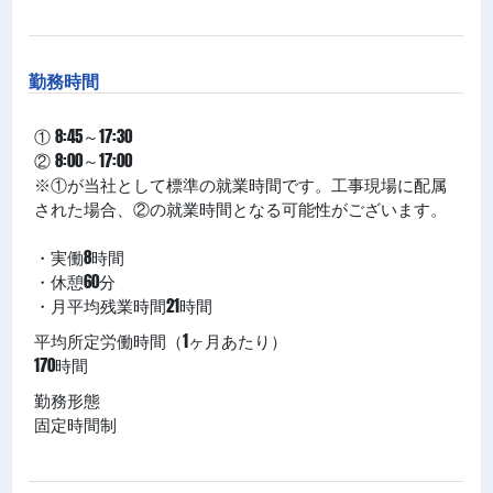
勤務時間
① 8:45～17:30
② 8:00～17:00
※①が当社として標準の就業時間です。工事現場に配属
された場合、②の就業時間となる可能性がございます。
・実働8時間
・休憩60分
・月平均残業時間21時間
平均所定労働時間（1ヶ月あたり）
170時間
勤務形態
固定時間制