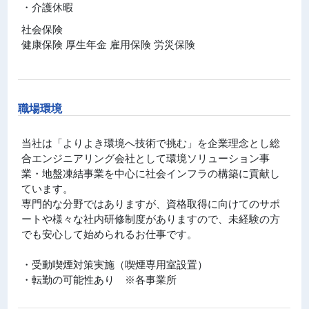
・介護休暇
社会保険
健康保険 厚生年金 雇用保険 労災保険
職場環境
当社は「よりよき環境へ技術で挑む」を企業理念とし総
合エンジニアリング会社として環境ソリューション事
業・地盤凍結事業を中心に社会インフラの構築に貢献し
ています。
専門的な分野ではありますが、資格取得に向けてのサポ
ートや様々な社内研修制度がありますので、未経験の方
でも安心して始められるお仕事です。
・受動喫煙対策実施（喫煙専用室設置）
・転勤の可能性あり ※各事業所