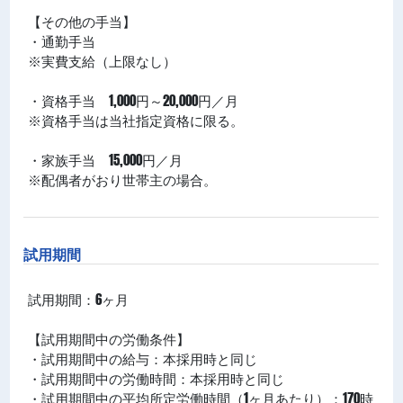
【その他の手当】
・通勤手当
※実費支給（上限なし）
・資格手当 1,000円～20,000円／月
※資格手当は当社指定資格に限る。
・家族手当 15,000円／月
※配偶者がおり世帯主の場合。
試用期間
試用期間：6ヶ月
【試用期間中の労働条件】
・試用期間中の給与：本採用時と同じ
・試用期間中の労働時間：本採用時と同じ
・試用期間中の平均所定労働時間（1ヶ月あたり）：170時