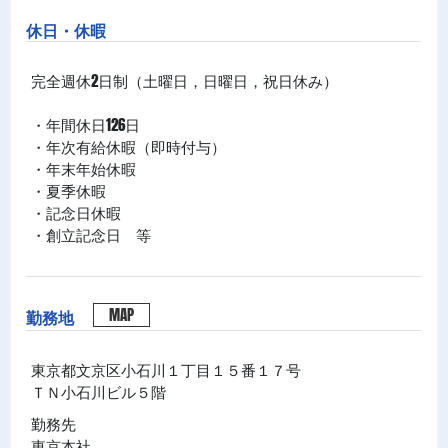
休日・休暇
完全週休2日制（土曜日，日曜日，祝日休み）
・年間休日126日
・年次有給休暇（即時付与）
・年末年始休暇
・夏季休暇
・記念日休暇
・創立記念日 等
MAP
勤務地
東京都文京区小石川１丁目１５番１７号
ＴＮ小石川ビル５階
勤務先
東京本社