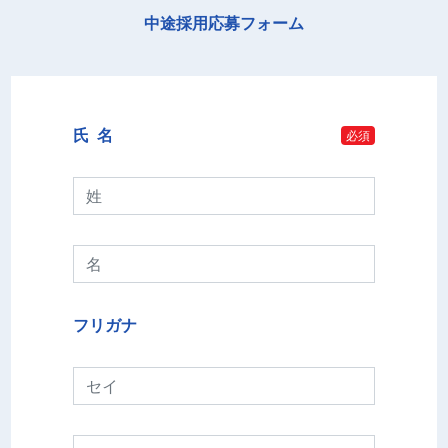
中途採用応募フォーム
氏 名
必須
フリガナ