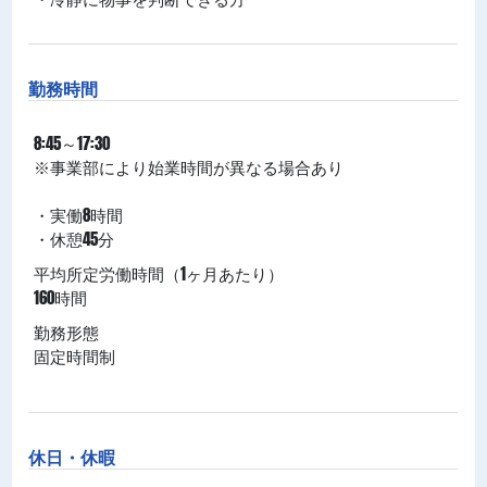
勤務時間
8:45～17:30
※事業部により始業時間が異なる場合あり
・実働8時間
・休憩45分
平均所定労働時間（1ヶ月あたり）
160時間
勤務形態
固定時間制
休日・休暇