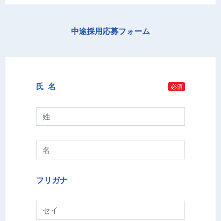
中途採用応募フォーム
氏 名
必須
フリガナ