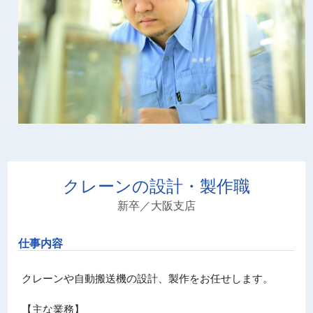
クレーンの設計・製作職
新卒
／大阪支店
仕事内容
クレーンや自動搬送機の設計、製作をお任せします。
【主な業務】