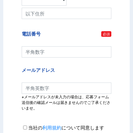
電話番号
必須
メールアドレス
※メールアドレスが未入力の場合は、応募フォーム
送信後の確認メールは届きませんのでご了承くださ
いませ。
当社の
利用規約
について同意します