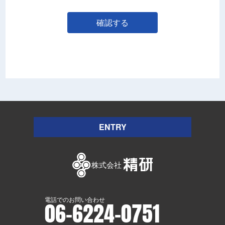
確認する
ENTRY
電話でのお問い合わせ
06-6224-0751