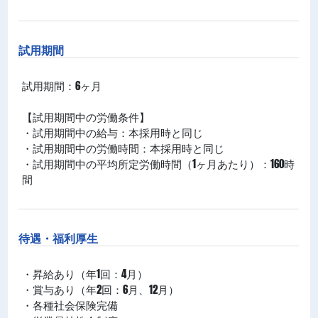
試用期間
試用期間：6ヶ月
【試用期間中の労働条件】
・試用期間中の給与：本採用時と同じ
・試用期間中の労働時間：本採用時と同じ
・試用期間中の平均所定労働時間（1ヶ月あたり）：160時
間
待遇・福利厚生
・昇給あり（年1回：4月）
・賞与あり（年2回：6月、12月）
・各種社会保険完備