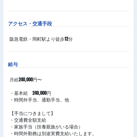
アクセス・交通手段
阪急電鉄・岡町駅より徒歩12分
給与
月給240,000円〜
・基本給 240,000円
・時間外⼿当、通勤⼿当、他
【手当につきまして】
・交通費全額支給
・家族手当（扶養親族がいる場合）
・時間外勤務は別途実費支給いたします。