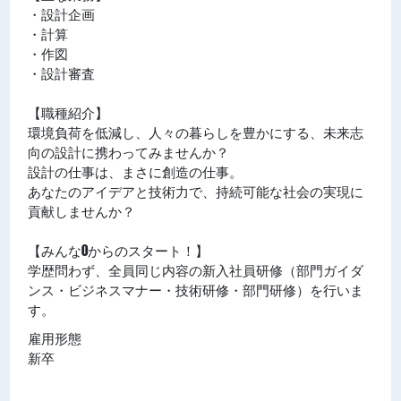
・設計企画
・計算
・作図
・設計審査
【職種紹介】
環境負荷を低減し、人々の暮らしを豊かにする、未来志
向の設計に携わってみませんか？
設計の仕事は、まさに創造の仕事。
あなたのアイデアと技術力で、持続可能な社会の実現に
貢献しませんか？
【みんな0からのスタート！】
学歴問わず、全員同じ内容の新入社員研修（部門ガイダ
ンス・ビジネスマナー・技術研修・部門研修）を行いま
す。
雇用形態
新卒