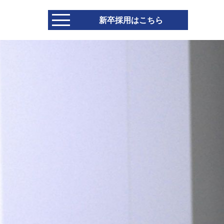
新卒採用はこちら